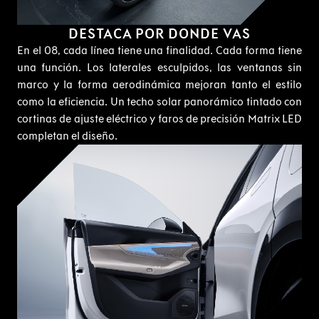
DESTACA POR DONDE VAS
En el 08, cada línea tiene una finalidad. Cada forma tiene
una función. Los laterales esculpidos, las ventanas sin
marco y la forma aerodinámica mejoran tanto el estilo
como la eficiencia. Un techo solar panorámico tintado con
cortinas de ajuste eléctrico y faros de precisión Matrix LED
completan el diseño.