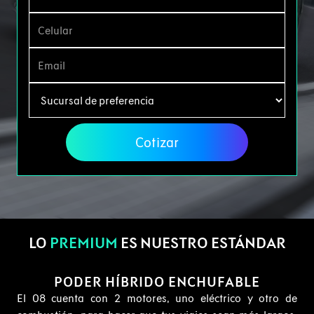
Cotizar
LO
PREMIUM
ES NUESTRO ESTÁNDAR
PODER HÍBRIDO ENCHUFABLE
El 08 cuenta con 2 motores, uno eléctrico y otro de