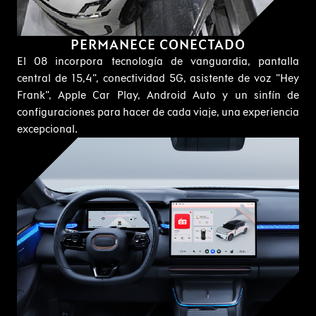
PERMANECE CONECTADO
El 08 incorpora tecnología de vanguardia, pantalla
central de 15,4", conectividad 5G, asistente de voz "Hey
Frank", Apple Car Play, Android Auto y un sinfín de
configuraciones para hacer de cada viaje, una experiencia
excepcional.