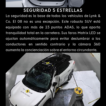
SEGURIDAD 5 ESTRELLAS
La seguridad es la base de todos los vehículos de Lynk &
Co. El 08 no es una excepción. Este robusto SUV está
equipado con más de 23 puntos ADAS, lo que aporta
tranquilidad total en la carretera. Sus faros Matrix LED se
ajustan automáticamente para evitar deslumbrar a los
conductores en sentido contrario y la cámara 360
aumenta la concienciación sobre el entorno circundante.