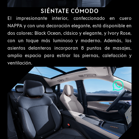
SIÉNTATE CÓMODO
El impresionante interior, confeccionado en cuero
NAPPA y con una decoración elegante, está disponible en
dos colores: Black Ocean, clásico y elegante, y Ivory Rose,
con un toque más luminoso y moderno. Además, los
asientos delanteros incorporan 8 puntos de masajes,
amplio espacio para estirar las piernas, calefacción y
ventilación.