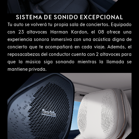
SISTEMA DE SONIDO EXCEPCIONAL
Tu auto se volverá tu propia sala de conciertos. Equipado
con 23 altavoces Harman Kardon, el 08 ofrece una
experiencia sonora inmersiva con una acústica digna de
concierto que te acompañará en cada viaje. Además, el
reposacabezas del conductor cuenta con 2 altavoces para
que la música siga sonando mientras la llamada se
mantiene privada.