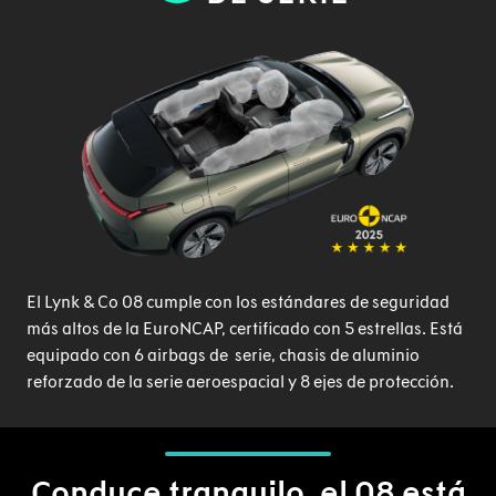
El Lynk & Co 08 cumple con los estándares de seguridad
más altos de la EuroNCAP, certificado con 5 estrellas. Está
equipado con 6 airbags de serie, chasis de aluminio
reforzado de la serie aeroespacial y 8 ejes de protección.
Conduce tranquilo, el 08 está