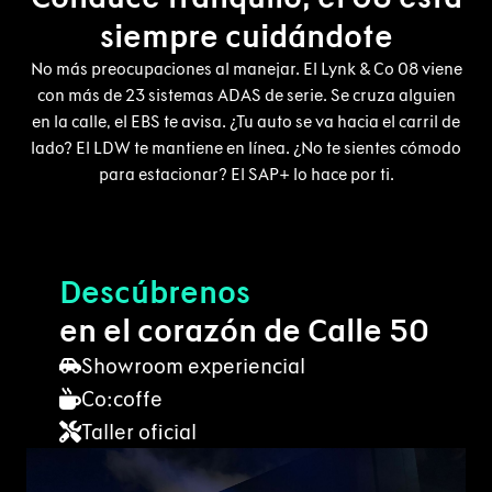
siempre cuidándote
No más preocupaciones al manejar. El Lynk & Co 08 viene
con más de 23 sistemas ADAS de serie. Se cruza alguien
en la calle, el EBS te avisa. ¿Tu auto se va hacia el carril de
lado? El LDW te mantiene en línea. ¿No te sientes cómodo
para estacionar? El SAP+ lo hace por ti.
Descúbrenos
en el corazón
de Calle 50
Showroom experiencial
Co:coffe
Taller oficial