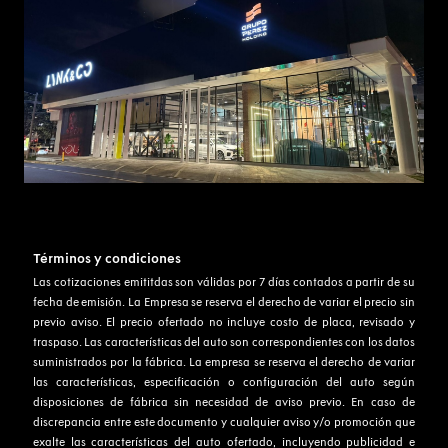
Términos y condiciones
Las cotizaciones emititdas son válidas por 7 días contados a partir de su
fecha de emisión. La Empresa se reserva el derecho de variar el precio sin
previo aviso. El precio ofertado no incluye costo de placa, revisado y
traspaso. Las características del auto son correspondientes con los datos
suministrados por la fábrica. La empresa se reserva el derecho de variar
las características, especificación o configuración del auto según
disposiciones de fábrica sin necesidad de aviso previo. En caso de
discrepancia entre este documento y cualquier aviso y/o promoción que
exalte las características del auto ofertado, incluyendo publicidad e