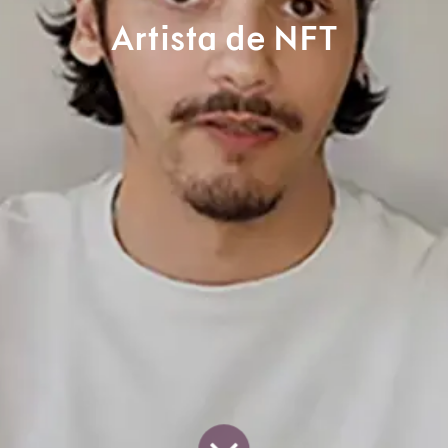
Artista de NFT