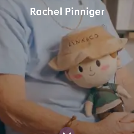
Rachel Pinniger