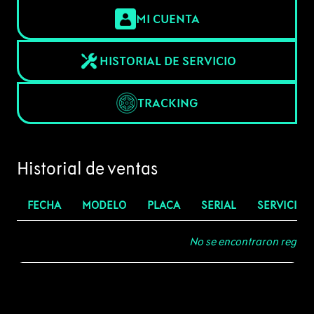
MI CUENTA
HISTORIAL DE SERVICIO
TRACKING
Historial de ventas
FECHA
MODELO
PLACA
SERIAL
SERVICIO
No se encontraron registro